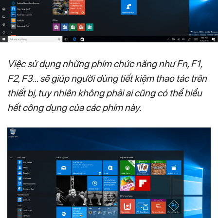
Việc sử dụng những phím chức năng như Fn, F1,
F2, F3… sẽ giúp người dùng tiết kiệm thao tác trên
thiết bị, tuy nhiên không phải ai cũng có thể hiểu
hết công dụng của các phím này.