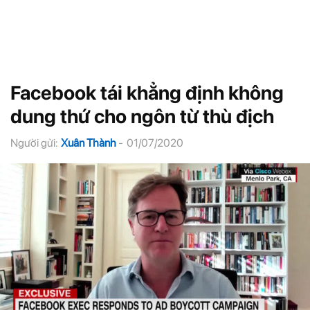
Facebook tái khẳng định không
dung thứ cho ngôn từ thù địch
Người gửi:
Xuân Thành
-
01/07/2020