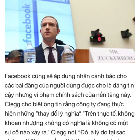
Facebook cũng sẽ áp dụng nhãn cảnh báo cho
các bài đăng của người dùng được cho là đáng tin
cậy nhưng vi phạm chính sách của nền tảng này.
Clegg cho biết ông tin rằng công ty đang thực
hiện những “thay đổi ý nghĩa”. “Trên thực tế, không
khoan nhượng không có nghĩa là không có một
sự cố nào xảy ra,” Clegg nói. “Đó là lý do tại sao