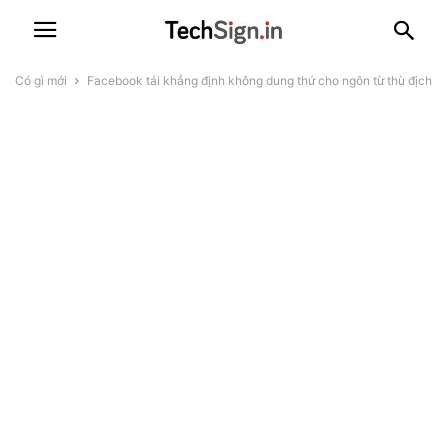
Có gì mới
Facebook tái khẳng định không dung thứ cho ngôn từ thù địch