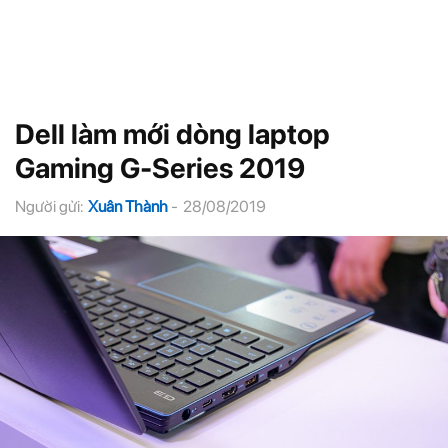
Dell làm mới dòng laptop
Gaming G-Series 2019
Người gửi:
Xuân Thành
-
28/08/2019