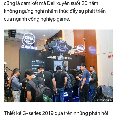
cũng là cam kết mà Dell xuyên suốt 20 năm
không ngừng nghỉ nhằm thúc đẩy sự phát triển
của ngành công nghiệp game.
Thiết kế G-series 2019 dựa trên những phản hồi