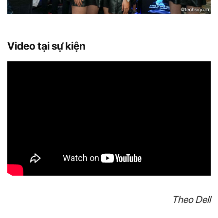
Video tại sự kiện
Theo Dell