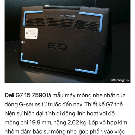
Dell G7 15 7590
là mẫu máy mỏng nhẹ nhất của
dòng G-series từ trước đến nay. Thiết kế G7 thể
hiện sự hiện đại, tính di động linh hoạt với độ
mỏng chỉ 19,9 mm, nặng 2,62 kg. Lớp vỏ hợp kim
nhôm đảm bảo sự mỏng nhẹ, góp phần vào việc