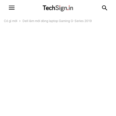
Có gì mới
Dell làm mới dòng laptop Gaming G-Series 2019