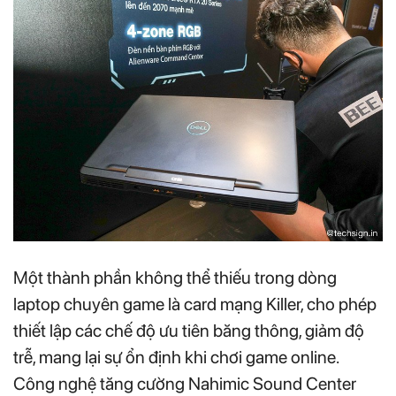
Một thành phần không thể thiếu trong dòng
laptop chuyên game là card mạng Killer, cho phép
thiết lập các chế độ ưu tiên băng thông, giảm độ
trễ, mang lại sự ổn định khi chơi game online.
Công nghệ tăng cường Nahimic Sound Center