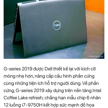
G-series 2019 được Dell thiết kế lại với kích cỡ
mỏng nhẹ hơn, nâng cấp cấu hình phần cứng
cùng những tiện ích hỗ trợ người dùng. Về phần
cứng, G-series 2019 xây dựng trên nền tảng Intel
Coffee Lake refresh; chẳng hạn mẫu chip 6 nhân
12 luồng i7-9750H kết hợp sức mạnh đồ họa