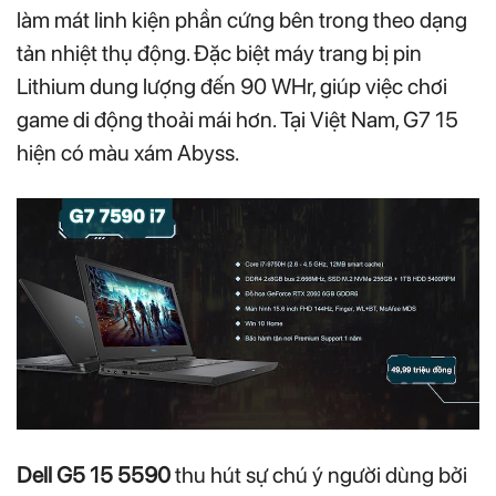
làm mát linh kiện phần cứng bên trong theo dạng
tản nhiệt thụ động. Đặc biệt máy trang bị pin
Lithium dung lượng đến 90 WHr, giúp việc chơi
game di động thoải mái hơn. Tại Việt Nam, G7 15
hiện có màu xám Abyss.
Dell G5 15 5590
thu hút sự chú ý người dùng bởi