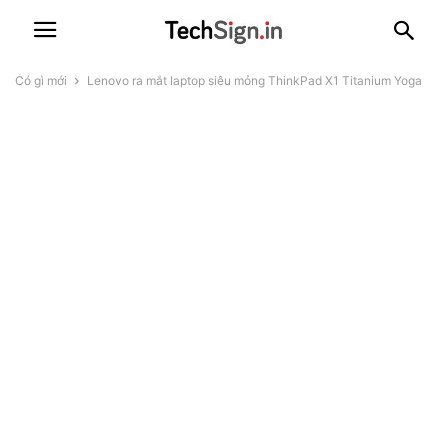
Có gì mới
Lenovo ra mắt laptop siêu mỏng ThinkPad X1 Titanium Yoga