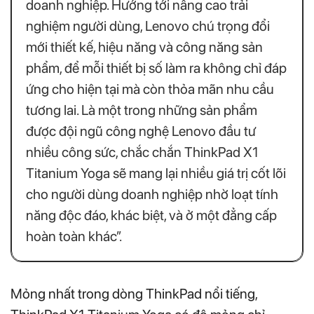
doanh nghiệp. Hướng tới nâng cao trải
nghiệm người dùng, Lenovo chú trọng đổi
mới thiết kế, hiệu năng và công năng sản
phẩm, để mỗi thiết bị số làm ra không chỉ đáp
ứng cho hiện tại mà còn thỏa mãn nhu cầu
tương lai. Là một trong những sản phẩm
được đội ngũ công nghệ Lenovo đầu tư
nhiều công sức, chắc chắn ThinkPad X1
Titanium Yoga sẽ mang lại nhiều giá trị cốt lõi
cho người dùng doanh nghiệp nhờ loạt tính
năng độc đáo, khác biệt, và ở một đẳng cấp
hoàn toàn khác”.
Mỏng nhất trong dòng ThinkPad nổi tiếng,