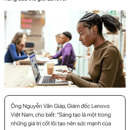
Ông Nguyễn Văn Giáp, Giám đốc Lenovo
Việt Nam, cho biết: “Sáng tạo là một trong
những giá trị cốt lõi tạo nên sức mạnh của