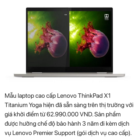
Mẫu laptop cao cấp Lenovo ThinkPad X1
Titanium Yoga hiện đã sẵn sàng trên thị trường với
giá khởi điểm từ 62.990.000 VND. Sản phẩm
được hưởng chế độ bảo hành 3 năm đi kèm dịch
vụ Lenovo Premier Support (gói dịch vụ cao cấp).