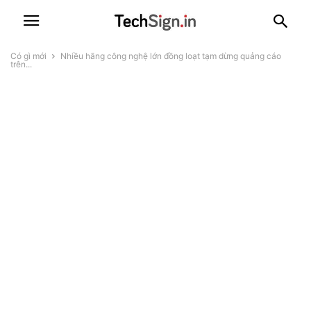
Có gì mới
Nhiều hãng công nghệ lớn đồng loạt tạm dừng quảng cáo
trên...