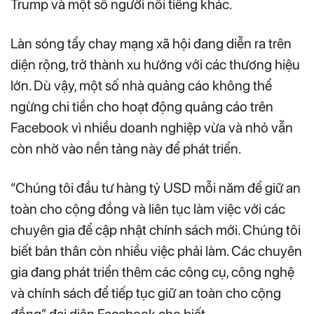
Trump và một số người nổi tiếng khác.
Làn sóng tẩy chay mạng xã hội đang diễn ra trên
diện rộng, trở thành xu hướng với các thương hiệu
lớn. Dù vậy, một số nhà quảng cáo không thể
ngừng chi tiền cho hoạt động quảng cáo trên
Facebook vì nhiều doanh nghiệp vừa và nhỏ vẫn
còn nhờ vào nền tảng này để phát triển.
“Chúng tôi đầu tư hàng tỷ USD mỗi năm để giữ an
toàn cho cộng đồng và liên tục làm việc với các
chuyên gia để cập nhật chính sách mới. Chúng tôi
biết bản thân còn nhiều việc phải làm. Các chuyên
gia đang phát triển thêm các công cụ, công nghệ
và chính sách để tiếp tục giữ an toàn cho cộng