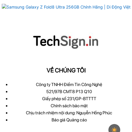
VỀ CHÚNG TÔI
Công ty TNHH Điểm Tin Công Nghệ
521/97B CMT8 P13 Q10
Giấy phép số 231/GP-BTTTT
Chính sách bảo mật
Chịu trách nhiệm nội dung: Nguyễn Hồng Phúc
Báo giá Quảng cáo