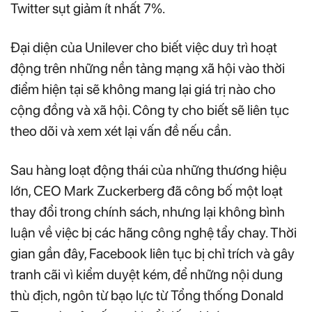
Twitter sụt giảm ít nhất 7%.
Đại diện của Unilever cho biết việc duy trì hoạt
động trên những nền tảng mạng xã hội vào thời
điểm hiện tại sẽ không mang lại giá trị nào cho
cộng đồng và xã hội. Công ty cho biết sẽ liên tục
theo dõi và xem xét lại vấn đề nếu cần.
Sau hàng loạt động thái của những thương hiệu
lớn, CEO Mark Zuckerberg đã công bố một loạt
thay đổi trong chính sách, nhưng lại không bình
luận về việc bị các hãng công nghệ tẩy chay. Thời
gian gần đây, Facebook liên tục bị chỉ trích và gây
tranh cãi vì kiểm duyệt kém, để những nội dung
thù địch, ngôn từ bạo lực từ Tổng thống Donald