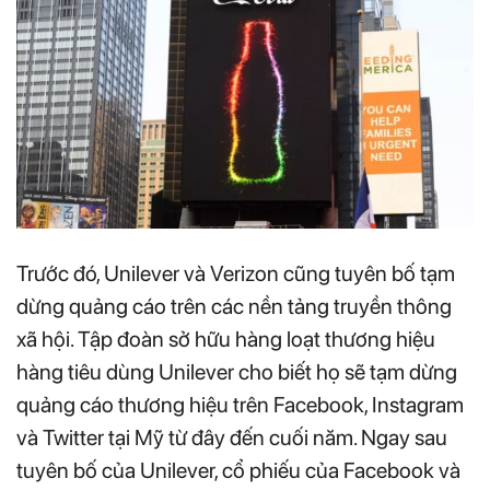
Trước đó, Unilever và Verizon cũng tuyên bố tạm
dừng quảng cáo trên các nền tảng truyền thông
xã hội. Tập đoàn sở hữu hàng loạt thương hiệu
hàng tiêu dùng Unilever cho biết họ sẽ tạm dừng
quảng cáo thương hiệu trên Facebook, Instagram
và Twitter tại Mỹ từ đây đến cuối năm. Ngay sau
tuyên bố của Unilever, cổ phiếu của Facebook và