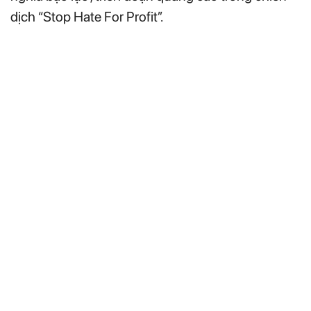
dịch “Stop Hate For Profit”.