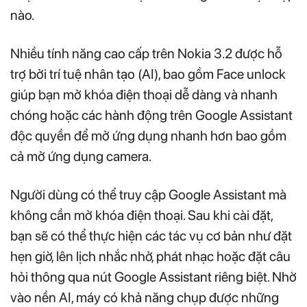
nào.
Nhiều tính năng cao cấp trên Nokia 3.2 được hỗ
trợ bởi trí tuệ nhân tạo (AI), bao gồm Face unlock
giúp bạn mở khóa điện thoại dễ dàng và nhanh
chóng hoặc các hành động trên Google Assistant
độc quyền để mở ứng dụng nhanh hơn bao gồm
cả mở ứng dụng camera.
Người dùng có thể truy cập Google Assistant mà
không cần mở khóa điện thoại. Sau khi cài đặt,
bạn sẽ có thể thực hiện các tác vụ cơ bản như đặt
hẹn giờ, lên lịch nhắc nhở, phát nhạc hoặc đặt câu
hỏi thông qua nút Google Assistant riêng biệt. Nhờ
vào nền AI, máy có khả năng chụp được những