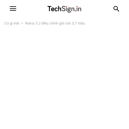
Có gì mới
Nokia 3.2 điều chỉnh giá còn 3,7 triệu