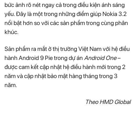
bức ảnh rõ nét ngay cả trong điều kiện ánh sáng
yếu. Đây là một trong những điểm giúp Nokia 3.2
nổi bật hơn so với các sản phẩm trong cùng phân
khúc.
Sản phẩm ra mắt ở thị trường Việt Nam với hệ điều
hành Android 9 Pie trong dự án
Android One
–
được cam kết cập nhật hệ điều hành mới trong 2
năm và cập nhật bảo mật hàng tháng trong 3
năm.
Theo HMD Global