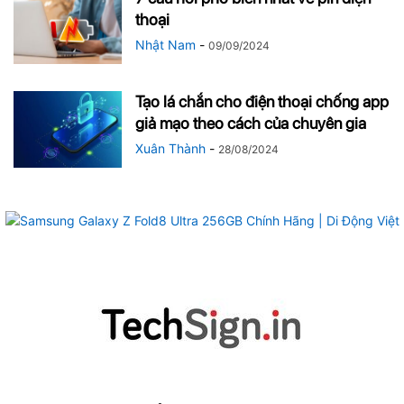
thoại
Nhật Nam
-
09/09/2024
Tạo lá chắn cho điện thoại chống app
giả mạo theo cách của chuyên gia
Xuân Thành
-
28/08/2024