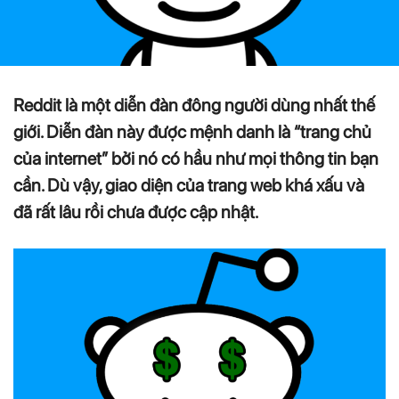
Reddit là một diễn đàn đông người dùng nhất thế
giới. Diễn đàn này được mệnh danh là “trang chủ
của internet” bởi nó có hầu như mọi thông tin bạn
cần. Dù vậy, giao diện của trang web khá xấu và
đã rất lâu rồi chưa được cập nhật.