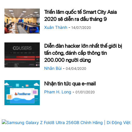
Triển lãm quốc tế Smart City Asia
2020 sẽ diễn ra đầu tháng 9
Xuân Thành
-
14/07/2020
Diễn đàn hacker lớn nhất thế giới bị
tấn công, đánh cắp thông tin
200.000 người dùng
Nhẫn Bùi
-
04/04/2020
Nhận tin tức qua e-mail
Pham H. Long
-
01/01/2020