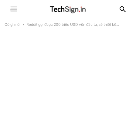
Có gì mới
Reddit gọi được 200 triệu USD vốn đầu tư, sẽ thiết kế...