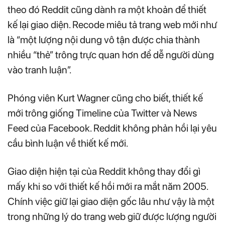
theo đó Reddit cũng dành ra một khoản để thiết
kế lại giao diện. Recode miêu tả trang web mới như
là “một lượng nội dung vô tận được chia thành
nhiều “thẻ” trông trực quan hơn để dễ người dùng
vào tranh luận”.
Phóng viên Kurt Wagner cũng cho biết, thiết kế
mới trông giống Timeline của Twitter và News
Feed của Facebook. Reddit không phản hồi lại yêu
cầu bình luận về thiết kế mới.
Giao diện hiện tại của Reddit không thay đổi gì
mấy khi so với thiết kế hồi mới ra mắt năm 2005.
Chính việc giữ lại giao diện gốc lâu như vậy là một
trong những lý do trang web giữ được lượng người