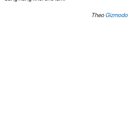
Theo
Gizmodo