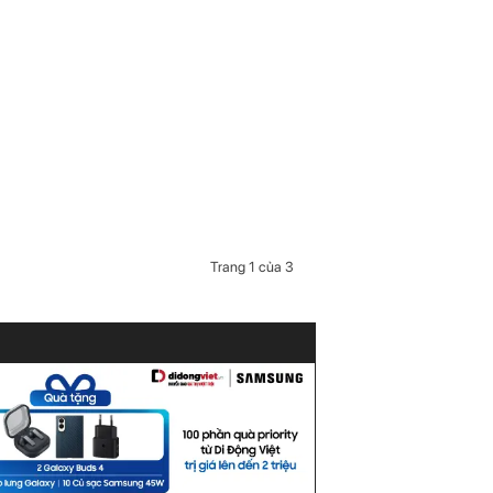
Trang 1 của 3