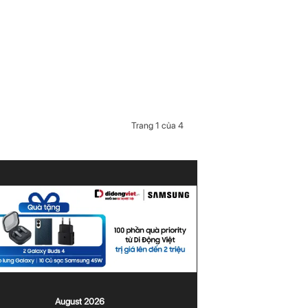
Trang 1 của 4
August 2026