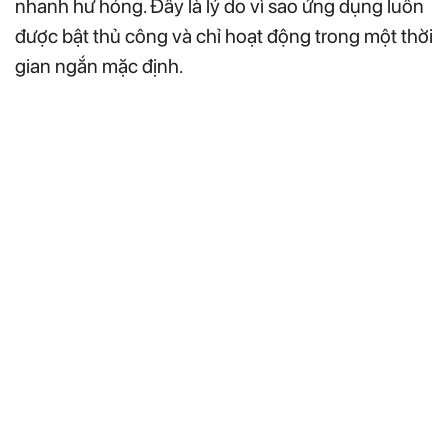
nhanh hư hỏng. Đây là lý do vì sao ứng dụng luôn
được bật thủ công và chỉ hoạt động trong một thời
gian ngắn mặc định.