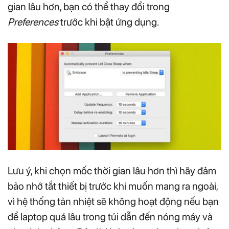
gian lâu hơn, bạn có thể thay đổi trong
Preferences
trước khi bật ứng dụng.
Lưu ý, khi chọn mốc thời gian lâu hơn thì hãy đảm
bảo nhớ tắt thiết bị trước khi muốn mang ra ngoài,
vì hệ thống tản nhiệt sẽ không hoạt động nếu bạn
để laptop quá lâu trong túi dẫn đến nóng máy và