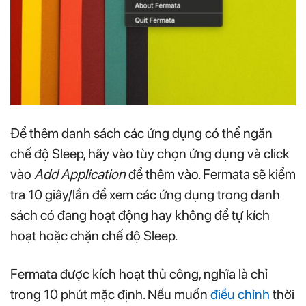
Để thêm danh sách các ứng dụng có thể ngăn
chế độ Sleep, hãy vào tùy chọn ứng dụng và click
vào
Add Application
để thêm vào. Fermata sẽ kiểm
tra 10 giây/lần để xem các ứng dụng trong danh
sách có đang hoạt động hay không để tự kích
hoạt hoặc chặn chế độ Sleep.
Fermata được kích hoạt thủ công, nghĩa là chỉ
trong 10 phút mặc định. Nếu muốn
điều chỉnh
thời