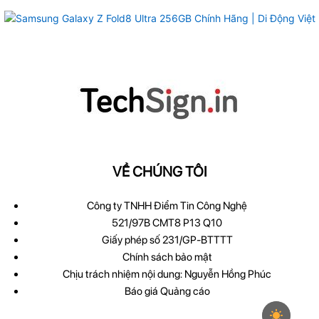
VỀ CHÚNG TÔI
Công ty TNHH Điểm Tin Công Nghệ
521/97B CMT8 P13 Q10
Giấy phép số 231/GP-BTTTT
Chính sách bảo mật
Chịu trách nhiệm nội dung: Nguyễn Hồng Phúc
Báo giá Quảng cáo