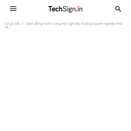
Có gì mới
Uber đồng hành cùng Hội nghị Bộ trưởng Doanh nghiệp nhỏ
và...