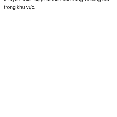
trong khu vực.