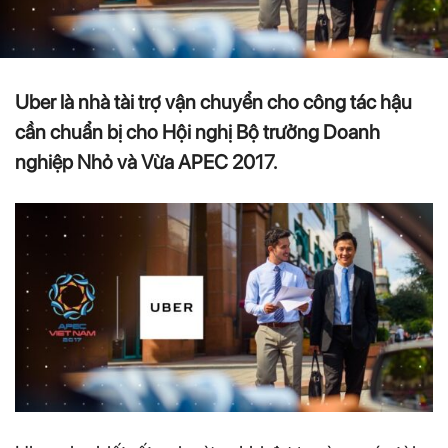
Uber là nhà tài trợ vận chuyển cho công tác hậu
cần chuẩn bị cho Hội nghị Bộ trưởng Doanh
nghiệp Nhỏ và Vừa APEC 2017.