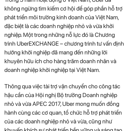
không ngừng tìm kiếm cơ hội để góp phần hỗ trợ
phát triển môi trường kinh doanh của Việt Nam,
đặc biệt là các doanh nghiệp nhỏ và vừa khởi
nghiệp. Một trong những nỗ lực đó là Chương
trình UberEXCHANGE – chương trình tư vấn định
hướng khởi nghiệp đã mang đến những lời
khuyên hữu ích cho hàng trăm doanh nhân và
doanh nghiệp khởi nghiệp tại Việt Nam.
Thông qua việc tài trợ vận chuyển cho công tác
hậu cần của Hội nghị Bộ trưởng Doanh nghiệp
nhỏ và vừa APEC 2017, Uber mong muốn đồng
hành cùng các cơ quan, tổ chức hỗ trợ phát triển
của các doanh nghiệp nhỏ và vừa, cũng như
khuyến khích sự phát triển bền vững và sáng tạo