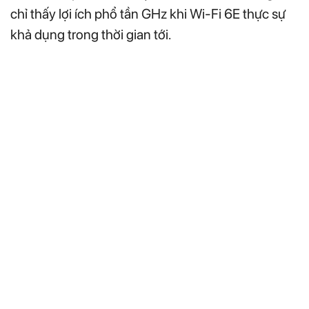
chỉ thấy lợi ích phổ tần GHz khi Wi-Fi 6E thực sự
khả dụng trong thời gian tới.