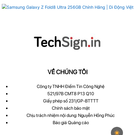
VỀ CHÚNG TÔI
Công ty TNHH Điểm Tin Công Nghệ
521/97B CMT8 P13 Q10
Giấy phép số 231/GP-BTTTT
Chính sách bảo mật
Chịu trách nhiệm nội dung: Nguyễn Hồng Phúc
Báo giá Quảng cáo