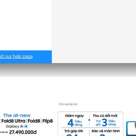
Góc quảng cáo