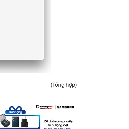
(Tổng hợp)