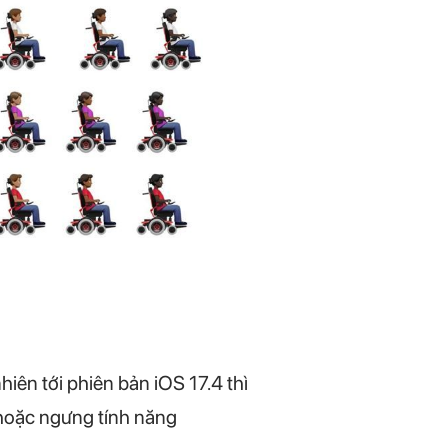
hiên tới phiên bản iOS 17.4 thì
 hoặc ngưng tính năng