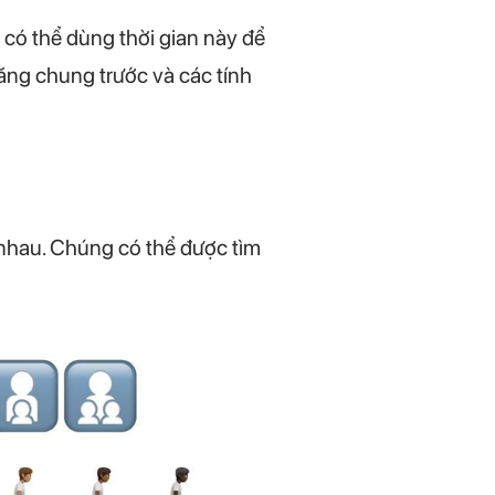
có thể dùng thời gian này để
năng chung trước và các tính
 nhau. Chúng có thể được tìm