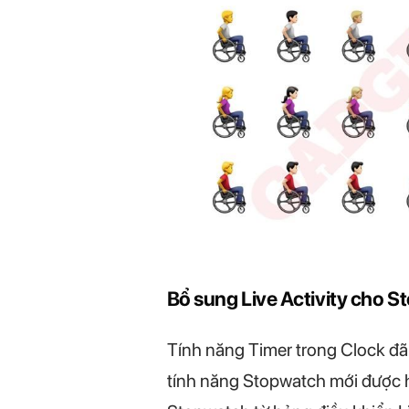
Bổ sung Live Activity cho 
Tính năng Timer trong Clock đã đ
tính năng Stopwatch mới được hỗ