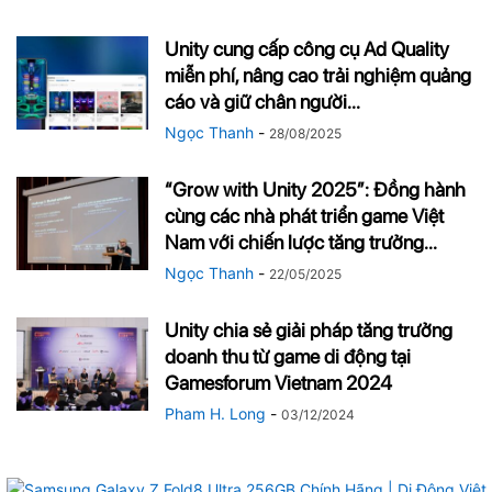
Unity cung cấp công cụ Ad Quality
miễn phí, nâng cao trải nghiệm quảng
cáo và giữ chân người...
Ngọc Thanh
-
28/08/2025
“Grow with Unity 2025”: Đồng hành
cùng các nhà phát triển game Việt
Nam với chiến lược tăng trưởng...
Ngọc Thanh
-
22/05/2025
Unity chia sẻ giải pháp tăng trưởng
doanh thu từ game di động tại
Gamesforum Vietnam 2024
Pham H. Long
-
03/12/2024