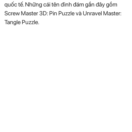
quốc tế. Những cái tên đình đám gần đây gồm
Screw Master 3D: Pin Puzzle và Unravel Master:
Tangle Puzzle.