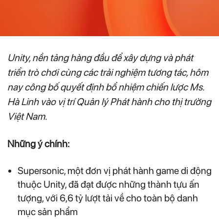
Unity, nền tảng hàng đầu để xây dựng và phát
triển trò chơi cùng các trải nghiệm tương tác, hôm
nay công bố quyết định bổ nhiệm chiến lược Ms.
Hà Linh vào vị trí Quản lý Phát hành cho thị trường
Việt Nam.
Những ý chính:
Supersonic, một đơn vị phát hành game di động
thuộc Unity, đã đạt được những thành tựu ấn
tượng, với 6,6 tỷ lượt tải về cho toàn bộ danh
mục sản phẩm