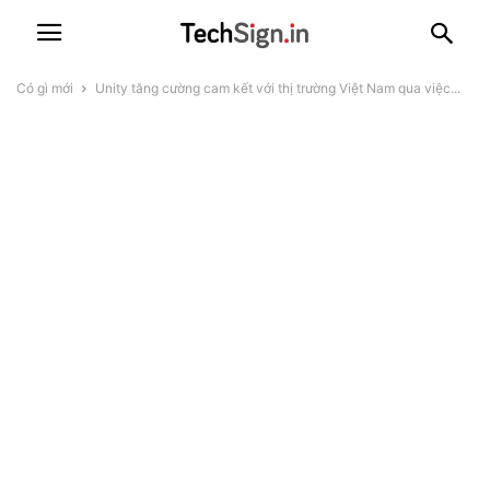
Có gì mới
Unity tăng cường cam kết với thị trường Việt Nam qua việc...