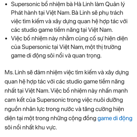
Supersonic bổ nhiệm bà Hà Linh làm Quản lý
Phát hành tại Việt Nam. Bà Linh sẽ phụ trách
việc tìm kiếm và xây dựng quan hệ hợp tác với
các studio game tiềm năng tại Việt Nam.
Việc bổ nhiệm này nhằm củng cố sự hiện diện
của Supersonic tại Việt Nam, một thị trường
game di động sôi nổi và quan trọng.
Ms. Linh sẽ đảm nhiệm việc tìm kiếm và xây dựng
quan hệ hợp tác với các studio game tiềm năng
nhất tại Việt Nam. Việc bổ nhiệm này nhấn mạnh
cam kết của Supersonic trong việc nuôi dưỡng
nguồn nhân lực trong nước và tăng cường hiện
diện tại một trong những cộng đồng
game di động
sôi nổi nhất khu vực.