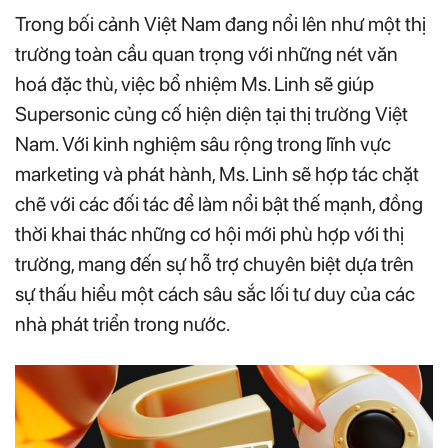
Trong bối cảnh Việt Nam đang nổi lên như một thị
trường toàn cầu quan trọng với những nét văn
hoá đặc thù, việc bổ nhiệm Ms. Linh sẽ giúp
Supersonic củng cố hiện diện tại thị trường Việt
Nam. Với kinh nghiệm sâu rộng trong lĩnh vực
marketing và phát hành, Ms. Linh sẽ hợp tác chặt
chẽ với các đối tác để làm nổi bật thế mạnh, đồng
thời khai thác những cơ hội mới phù hợp với thị
trường, mang đến sự hỗ trợ chuyên biệt dựa trên
sự thấu hiểu một cách sâu sắc lối tư duy của các
nhà phát triển trong nước.