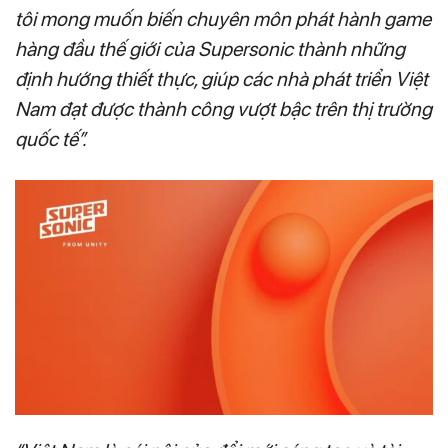
tôi mong muốn biến chuyên môn phát hành game
hàng đầu thế giới của Supersonic thành những
định hướng thiết thực, giúp các nhà phát triển Việt
Nam đạt được thành công vượt bậc trên thị trường
quốc tế”.