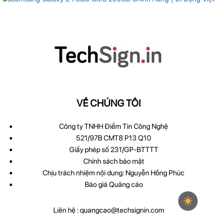
VỀ CHÚNG TÔI
Công ty TNHH Điểm Tin Công Nghệ
521/97B CMT8 P13 Q10
Giấy phép số 231/GP-BTTTT
Chính sách bảo mật
Chịu trách nhiệm nội dung: Nguyễn Hồng Phúc
Báo giá Quảng cáo
Liên hệ :
quangcao@techsignin.com