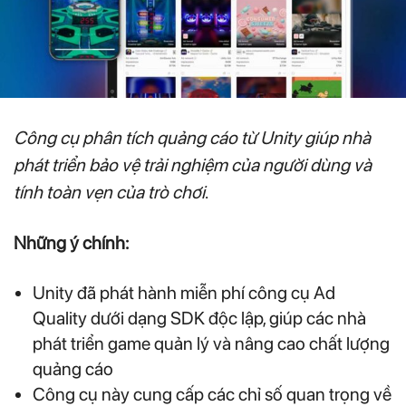
Công cụ phân tích quảng cáo từ Unity giúp nhà
phát triển bảo vệ trải nghiệm của người dùng và
tính toàn vẹn của trò chơi
.
Những ý chính:
Unity đã phát hành miễn phí công cụ Ad
Quality dưới dạng SDK độc lập, giúp các nhà
phát triển game quản lý và nâng cao chất lượng
quảng cáo
Công cụ này cung cấp các chỉ số quan trọng về