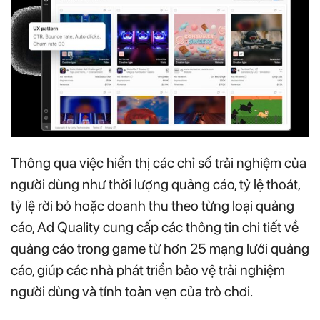
Thông qua việc hiển thị các chỉ số trải nghiệm của
người dùng như thời lượng quảng cáo, tỷ lệ thoát,
tỷ lệ rời bỏ hoặc doanh thu theo từng loại quảng
cáo, Ad Quality cung cấp các thông tin chi tiết về
quảng cáo trong game từ hơn 25 mạng lưới quảng
cáo, giúp các nhà phát triển bảo vệ trải nghiệm
người dùng và tính toàn vẹn của trò chơi.