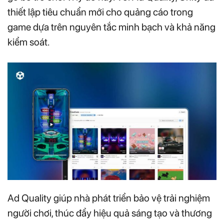
thiết lập tiêu chuẩn mới cho quảng cáo trong
game dựa trên nguyên tắc minh bạch và khả năng
kiểm soát.
Ad Quality giúp nhà phát triển bảo vệ trải nghiệm
người chơi, thúc đẩy hiệu quả sáng tạo và thương