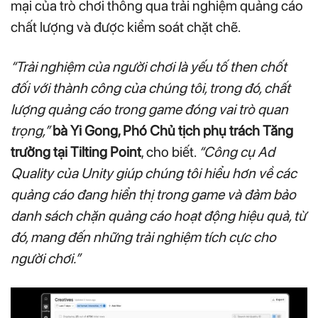
mại của trò chơi thông qua trải nghiệm quảng cáo
chất lượng và được kiểm soát chặt chẽ.
“Trải nghiệm của người chơi là yếu tố then chốt
đối với thành công của chúng tôi, trong đó, chất
lượng quảng cáo trong game đóng vai trò quan
trọng,”
bà Yi Gong, Phó Chủ tịch phụ trách Tăng
trưởng tại Tilting Point
, cho biết.
“Công cụ Ad
Quality của Unity giúp chúng tôi hiểu hơn về các
quảng cáo đang hiển thị trong game và đảm bảo
danh sách chặn quảng cáo hoạt động hiệu quả, từ
đó, mang đến những trải nghiệm tích cực cho
người chơi.”