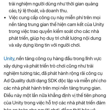
trải nghiệm người dùng như thời gian quảng
cáo, tỷ lệ thoát, và doanh thu.
Việc cung cấp công cụ này miễn phí trên mọi
nền tảng trung gian thể hiện cam kết của Unity
trong việc trao quyền kiểm soát cho các nhà
phát triển, giúp họ duy trì chất lượng nội dung
và xây dựng lòng tin với người chơi.
Unity
, nền tảng công cụ hàng đầu trong lĩnh vực
xây dựng và phát triển trò chơi cũng như trải
nghiệm tương tác, đã phát hành rộng rãi công cụ
Ad Quality dưới dạng SDK độc lập và miễn phí cho
các nhà phát hành trên mọi nền tảng trung gian.
Điều này một lần nữa khẳng định vị thế tiên phong
của Unity trong việc hỗ trợ các nhà phát triển đảm