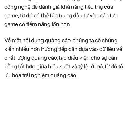
công nghệ để đánh giá khả năng tiêu thụ của
game, từ đó có thể tập trung đầu tư vào các tựa
game có tiềm năng lớn hơn.
Về mặt nội dung quảng cáo, chúng ta sẽ chứng
kiến nhiều hơn hướng tiếp cận dựa vào dữ liệu về
chất lượng quảng cáo, tạo điều kiện cho sự cân
bằng tốt hơn giữa hiệu suất và tỷ lệ rời bỏ, từ đó tối
ưu hóa trải nghiệm quảng cáo.