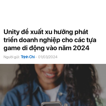
Unity đề xuất xu hướng phát
triển doanh nghiệp cho các tựa
game di động vào năm 2024
Người gửi:
Trịnh Chi
-
01/03/2024