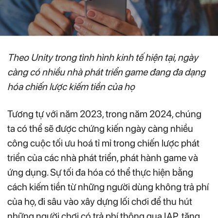
Theo Unity trong tình hình kinh tế hiện tại, ngày
càng có nhiều nhà phát triển game đang đa dạng
hóa chiến lược kiếm tiền của họ
Tương tự với năm 2023, trong năm 2024, chúng
ta có thể sẽ được chứng kiến ngày càng nhiều
công cuộc tối ưu hoá tỉ mỉ trong chiến lược phát
triển của các nhà phát triển, phát hành game và
ứng dụng. Sự tối đa hóa có thể thực hiện bằng
cách kiếm tiền từ những người dùng không trả phí
của họ, đi sâu vào xây dựng lối chơi để thu hút
những người chơi có trả phí thông qua IAP, tăng