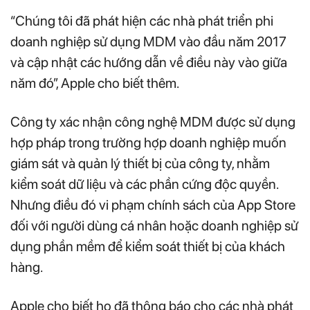
“Chúng tôi đã phát hiện các nhà phát triển phi
doanh nghiệp sử dụng MDM vào đầu năm 2017
và cập nhật các hướng dẫn về điều này vào giữa
năm đó”, Apple cho biết thêm.
Công ty xác nhận công nghệ MDM được sử dụng
hợp pháp trong trường hợp doanh nghiệp muốn
giám sát và quản lý thiết bị của công ty, nhằm
kiểm soát dữ liệu và các phần cứng độc quyền.
Nhưng điều đó vi phạm chính sách của App Store
đối với người dùng cá nhân hoặc doanh nghiệp sử
dụng phần mềm để kiểm soát thiết bị của khách
hàng.
Apple cho biết họ đã thông báo cho các nhà phát