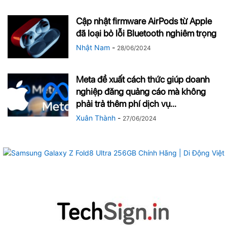
Cập nhật firmware AirPods từ Apple
đã loại bỏ lỗi Bluetooth nghiêm trọng
Nhật Nam
-
28/06/2024
Meta đề xuất cách thức giúp doanh
nghiệp đăng quảng cáo mà không
phải trả thêm phí dịch vụ...
Xuân Thành
-
27/06/2024