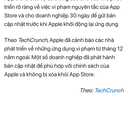
triển rõ ràng về việc vi phạm nguyên tắc của App
Store và cho doanh nghiệp 30 ngày để gửi bản
cập nhật trước khi Apple khởi động lại ứng dụng.
Theo
TechCrunch
, Apple đã cảnh báo các nhà
phát triển về những ứng dụng vi phạm từ tháng 12
năm ngoái. Một số doanh nghiệp đã phát hành
bản cập nhật để phù hợp với chính sách của
Apple và không bị xóa khỏi App Store.
Theo:
TechCrunch