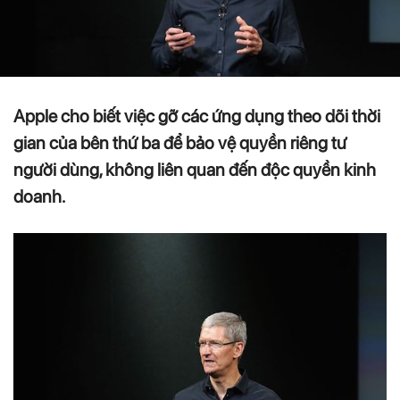
Apple cho biết việc gỡ các ứng dụng theo dõi thời
gian của bên thứ ba để bảo vệ quyền riêng tư
người dùng, không liên quan đến độc quyền kinh
doanh.