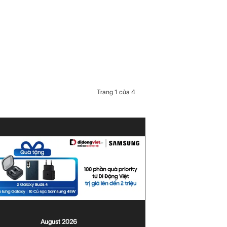
Trang 1 của 4
August 2026