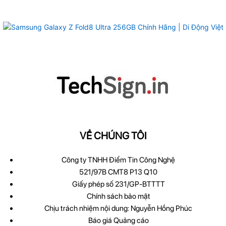
VỀ CHÚNG TÔI
Công ty TNHH Điểm Tin Công Nghệ
521/97B CMT8 P13 Q10
Giấy phép số 231/GP-BTTTT
Chính sách bảo mật
Chịu trách nhiệm nội dung: Nguyễn Hồng Phúc
Báo giá Quảng cáo