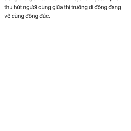
thu hút người dùng giữa thị trường di động đang
vô cùng đông đúc.