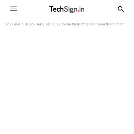
Có gì mới
BlackBerry sắp quay trở lại thị trường điện thoại thông minh