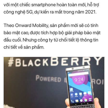
với một chiếc smartphone hoàn toàn mới, hỗ trợ
công nghệ 5G, dự kiến ra mắt trong năm 2021.
Theo Onward Mobility, sản phẩm mới sẽ có tính
bảo mật cao, được tích hợp bộ giải pháp bảo mật
đầu cuối. Nhưng công ty từ chối tiết lộ thông tin
chi tiết về sản phẩm.