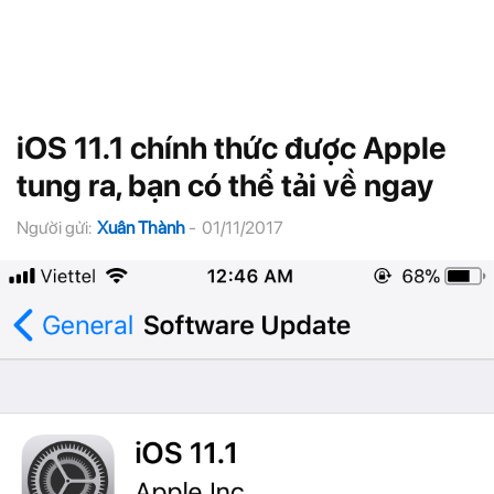
iOS 11.1 chính thức được Apple
tung ra, bạn có thể tải về ngay
Người gửi:
Xuân Thành
-
01/11/2017