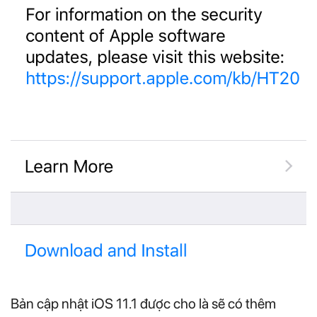
Bản cập nhật iOS 11.1 được cho là sẽ có thêm