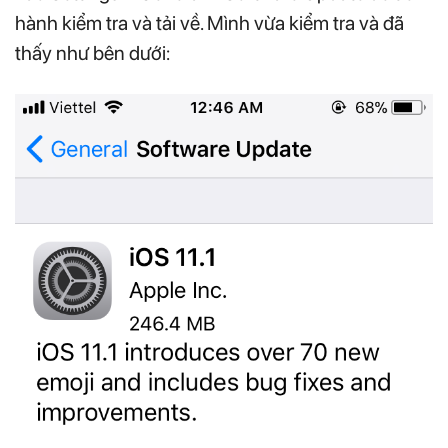
hành kiểm tra và tải về. Mình vừa kiểm tra và đã
thấy như bên dưới: