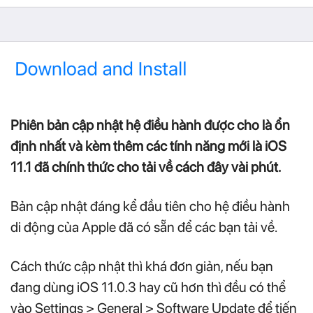
Phiên bản cập nhật hệ điều hành được cho là ổn
định nhất và kèm thêm các tính năng mới là iOS
11.1 đã chính thức cho tải về cách đây vài phút.
Bản cập nhật đáng kể đầu tiên cho hệ điều hành
di động của Apple đã có sẵn để các bạn tải về.
Cách thức cập nhật thì khá đơn giản, nếu bạn
đang dùng iOS 11.0.3 hay cũ hơn thì đều có thể
vào Settings > General > Software Update để tiến