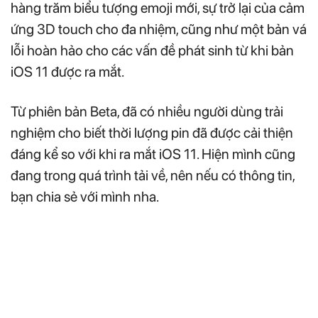
hàng trăm biểu tượng emoji mới, sự trở lại của cảm
ứng 3D touch cho đa nhiệm, cũng như một bản vá
lỗi hoàn hảo cho các vấn đề phát sinh từ khi bản
iOS 11 được ra mắt.
Từ phiên bản Beta, đã có nhiều người dùng trải
nghiệm cho biết thời lượng pin đã được cải thiện
đáng kể so với khi ra mắt iOS 11. Hiện mình cũng
đang trong quá trình tải về, nên nếu có thông tin,
bạn chia sẻ với mình nha.