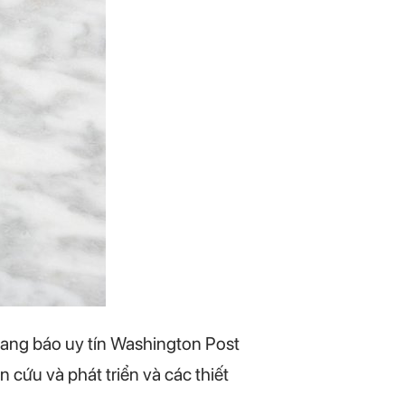
rang báo uy tín Washington Post
cứu và phát triển và các thiết