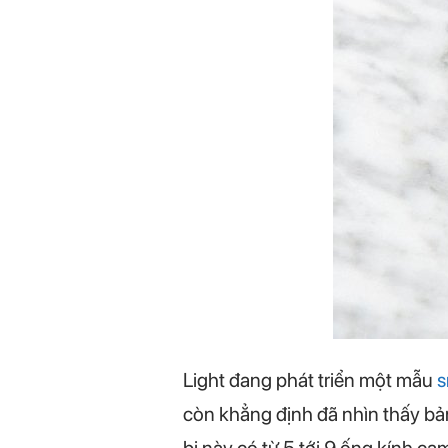
Light đang phát triển một mẫu
s
còn khẳng định đã nhìn thấy bản