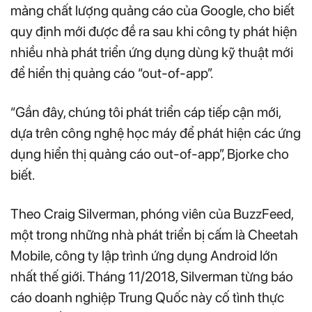
mảng chất lượng quảng cáo của Google, cho biết
quy định mới được đề ra sau khi công ty phát hiện
nhiều nhà phát triển ứng dụng dùng kỹ thuật mới
để hiển thị quảng cáo “out-of-app”.
“Gần đây, chúng tôi phát triển cáp tiếp cận mới,
dựa trên công nghệ học máy để phát hiện các ứng
dụng hiển thị quảng cáo out-of-app”, Bjorke cho
biết.
Theo Craig Silverman, phóng viên của BuzzFeed,
một trong những nhà phát triển bị cấm là Cheetah
Mobile, công ty lập trình ứng dụng Android lớn
nhất thế giới. Tháng 11/2018, Silverman từng báo
cáo doanh nghiệp Trung Quốc này cố tình thực