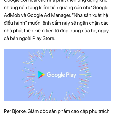
những nền tảng kiếm tiền quảng cáo như Google
AdMob và Google Ad Manager. “Nhà sản xuất hệ
điều hành” muốn lệnh cấm này sẽ ngăn chặn các
nhà phát triển kiếm tiền từ ứng dụng của họ, ngay
cả bên ngoài Play Store.
Per Bjorke, Giám đốc sản phẩm cao cấp phụ trách