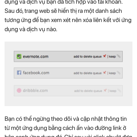
dụng và dịch vụ bạn đã tích hợp vào tài khoản.
Sau đó, trang web sẽ hiển thị ra một danh sách
tương ứng để bạn xem xét nên xóa liên kết với ứng
dụng và dịch vụ nào.
Bạn có thể ngừng theo dõi và cập nhật thông tin
từ một ứng dụng bằng cách ấn vào đường link ở