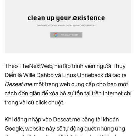
Theo TheNextWeb, hai lập trình viên người Thụy
Điển là Wille Dahbo và Linus Unneback đã tạo ra
Deseat.me
, một trang web cung cấp cho bạn một
cách đơn giản để xóa bỏ sự tồn tại trên Internet chỉ
trong vài cú click chuột.
Khi đăng nhập vào Deseat.me bằng tài khoản
Google, website này sẽ tự động quét những ứng