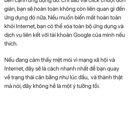
bên cạnh ứng dụng đó. Chỉ sau vài click chuột đơn
giản, bạn sẽ hoàn toàn không còn liên quan gì đến
ứng dụng đó nữa. Nếu muốn biến mất hoàn toàn
khỏi Internet, bạn có thể xóa toàn bộ ứng dụng và
dịch vụ liên kết với tài khoản Google của mình nếu
thích.
Nếu đang cảm thấy mệt mỏi vì mạng xã hội và
Internet, đây sẽ là cách nhanh nhất để bạn quay
về trạng thái cân bằng như lúc đầu, và thành thật
mà nói, đây không hề là một ý tưởng tồi.