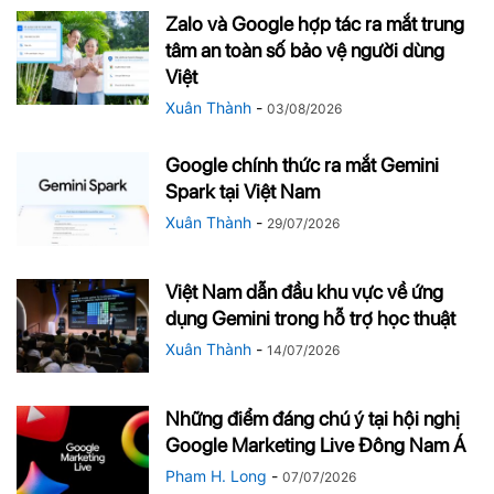
Zalo và Google hợp tác ra mắt trung
tâm an toàn số bảo vệ người dùng
Việt
Xuân Thành
-
03/08/2026
Google chính thức ra mắt Gemini
Spark tại Việt Nam
Xuân Thành
-
29/07/2026
Việt Nam dẫn đầu khu vực về ứng
dụng Gemini trong hỗ trợ học thuật
Xuân Thành
-
14/07/2026
Những điểm đáng chú ý tại hội nghị
Google Marketing Live Đông Nam Á
Pham H. Long
-
07/07/2026