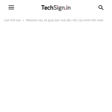
Làm thế nào
Website này sẽ giúp bạn xoá dấu vết của mình trên web