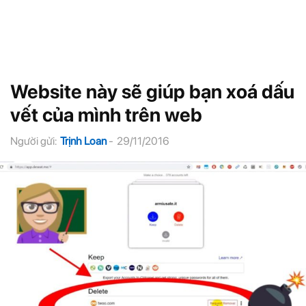
Website này sẽ giúp bạn xoá dấu
vết của mình trên web
Người gửi:
Trịnh Loan
-
29/11/2016