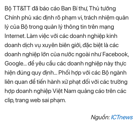
Bộ TT&TT đã báo cáo Ban Bí thư, Thủ tướng
Chính phủ xác định rõ phạm vi, trách nhiệm quản
lý của Bộ trong quản lý thông tin trên mạng
Internet. Làm việc với các doanh nghiệp kinh
doanh dịch vụ xuyên biên giới, đặc biệt là các
doanh nghiệp lớn của nước ngoài như Facebook,
Google… để yêu cầu các doanh nghiệp này thực
hiện đúng quy định… Phối hợp với các Bộ ngành
liên quan để tiến hành xử phạt đối với các trường
hợp doanh nghiệp Việt Nam quảng cáo trên các
clip, trang web sai phạm.
Nguồn:
ICTnews