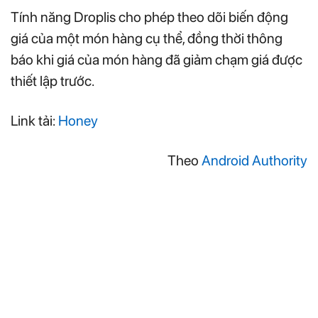
Tính năng Droplis cho phép theo dõi biến động
giá của một món hàng cụ thể, đồng thời thông
báo khi giá của món hàng đã giảm chạm giá được
thiết lập trước.
Link tải:
Honey
Theo
Android Authority