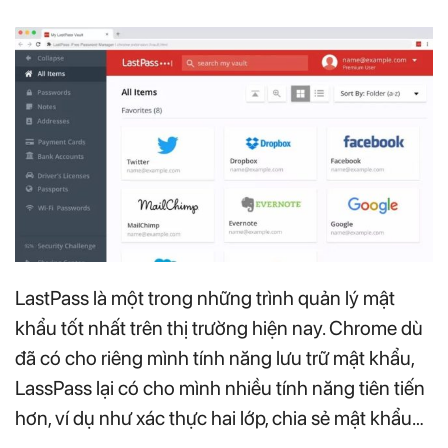
LastPass là một trong những trình quản lý mật
khẩu tốt nhất trên thị trường hiện nay. Chrome dù
đã có cho riêng mình tính năng lưu trữ mật khẩu,
LassPass lại có cho mình nhiều tính năng tiên tiến
hơn, ví dụ như xác thực hai lớp, chia sẻ mật khẩu…