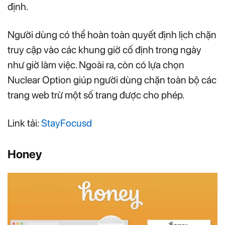
định.
Người dùng có thể hoàn toàn quyết định lịch chặn
truy cập vào các khung giờ cố định trong ngày
như giờ làm việc. Ngoài ra, còn có lựa chọn
Nuclear Option giúp người dùng chặn toàn bộ các
trang web trừ một số trang được cho phép.
Link tải:
StayFocusd
Honey