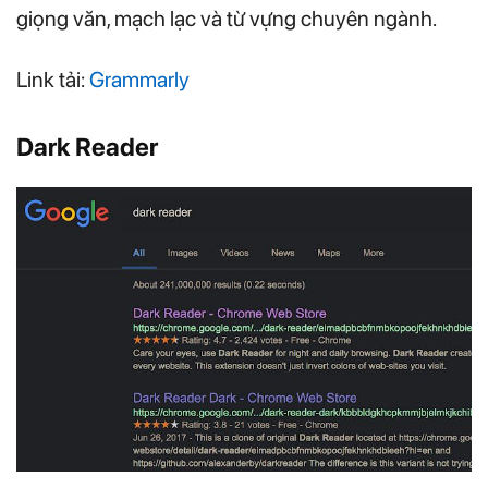
giọng văn, mạch lạc và từ vựng chuyên ngành.
Link tải:
Grammarly
Dark Reader