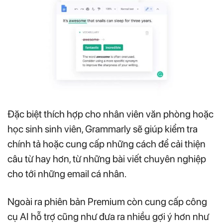
Đặc biệt thích hợp cho nhân viên văn phòng hoặc
học sinh sinh viên, Grammarly sẽ giúp kiểm tra
chính tả hoặc cung cấp những cách để cải thiện
câu từ hay hơn, từ những bài viết chuyên nghiệp
cho tới những email cá nhân.
Ngoài ra phiên bản Premium còn cung cấp công
cụ AI hỗ trợ cũng như đưa ra nhiều gợi ý hơn như