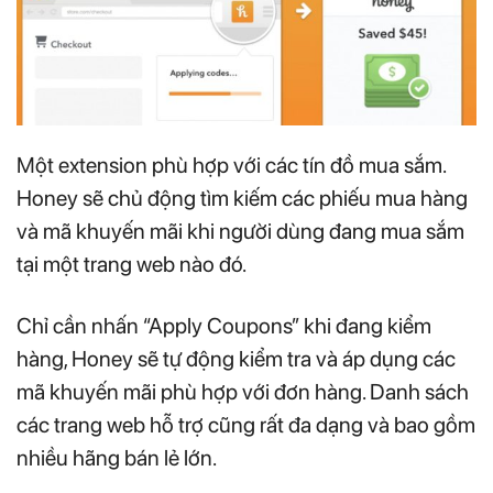
Một extension phù hợp với các tín đồ mua sắm.
Honey sẽ chủ động tìm kiếm các phiếu mua hàng
và mã khuyến mãi khi người dùng đang mua sắm
tại một trang web nào đó.
Chỉ cần nhấn “Apply Coupons” khi đang kiểm
hàng, Honey sẽ tự động kiểm tra và áp dụng các
mã khuyến mãi phù hợp với đơn hàng. Danh sách
các trang web hỗ trợ cũng rất đa dạng và bao gồm
nhiều hãng bán lẻ lớn.