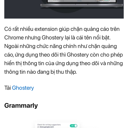
Có rất nhiều extension giúp chặn quảng cáo trên
Chrome nhưng Ghostery lại là cái tên nổi bật.
Ngoài những chức năng chính như chặn quảng
cáo, ứng dụng theo dõi thì Ghostery còn cho phép
hiển thị thông tin của ứng dụng theo dõi và những
thông tin nào đang bị thu thập.
Tải
Ghostery
Grammarly