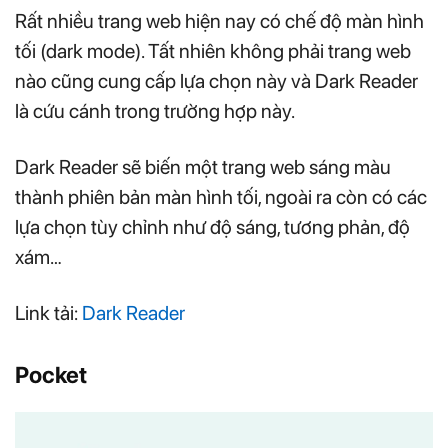
Rất nhiều trang web hiện nay có chế độ màn hình
tối (dark mode). Tất nhiên không phải trang web
nào cũng cung cấp lựa chọn này và Dark Reader
là cứu cánh trong trường hợp này.
Dark Reader sẽ biến một trang web sáng màu
thành phiên bản màn hình tối, ngoài ra còn có các
lựa chọn tùy chỉnh như độ sáng, tương phản, độ
xám…
Link tải:
Dark Reader
Pocket