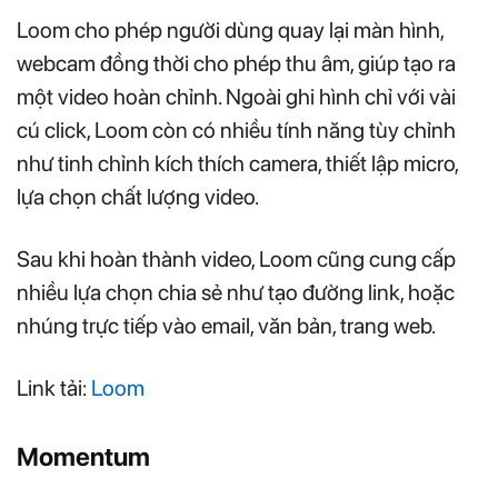
Loom cho phép người dùng quay lại màn hình,
webcam đồng thời cho phép thu âm, giúp tạo ra
một video hoàn chỉnh. Ngoài ghi hình chỉ với vài
cú click, Loom còn có nhiều tính năng tùy chỉnh
như tinh chỉnh kích thích camera, thiết lập micro,
lựa chọn chất lượng video.
Sau khi hoàn thành video, Loom cũng cung cấp
nhiều lựa chọn chia sẻ như tạo đường link, hoặc
nhúng trực tiếp vào email, văn bản, trang web.
Link tải:
Loom
Momentum