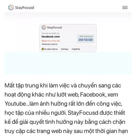
Mất tập trung khi làm việc và chuyển sang các
hoạt động khác như lướt web, Facebook, xem
Youtube…làm ảnh hưởng rất lớn đến công việc,
học tập của nhiều người. StayFocusd được thiết
kế để giải quyết tình hướng này bằng cách chặn
truy cập các trang web này sau một thời gian hạn