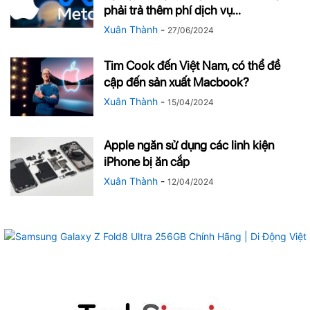
phải trả thêm phí dịch vụ...
Xuân Thành
-
27/06/2024
Tim Cook đến Việt Nam, có thể đề
cập đến sản xuất Macbook?
Xuân Thành
-
15/04/2024
Apple ngăn sử dụng các linh kiện
iPhone bị ăn cắp
Xuân Thành
-
12/04/2024