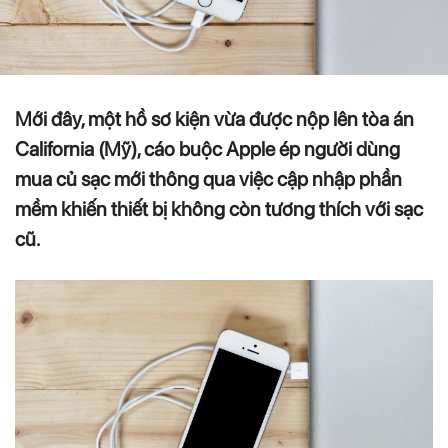
Mới đây, một hồ sơ kiện vừa được nộp lên tòa án
California (Mỹ), cáo buộc Apple ép người dùng
mua củ sạc mới thông qua việc cập nhập phần
mềm khiến thiết bị không còn tương thích với sạc
cũ.