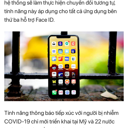
hệ thống sẽ làm thực hiện chuyển đổi tương tự,
tính năng này áp dụng cho tất cả ứng dụng bên
thứ ba hỗ trợ Face ID.
Tính năng thông báo tiếp xúc với người bị nhiễm
COVID-19 chỉ mới triển khai tại Mỹ và 22 nước