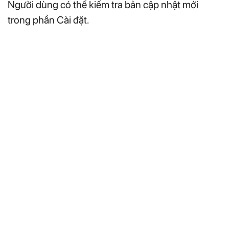
Người dùng có thể kiểm tra bản cập nhật mới
trong phần Cài đặt.