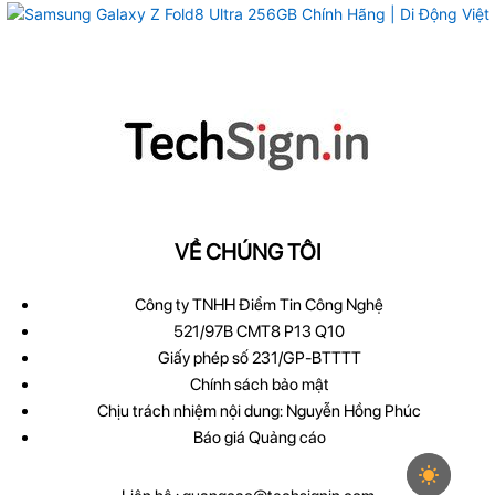
VỀ CHÚNG TÔI
Công ty TNHH Điểm Tin Công Nghệ
521/97B CMT8 P13 Q10
Giấy phép số 231/GP-BTTTT
Chính sách bảo mật
Chịu trách nhiệm nội dung: Nguyễn Hồng Phúc
Báo giá Quảng cáo