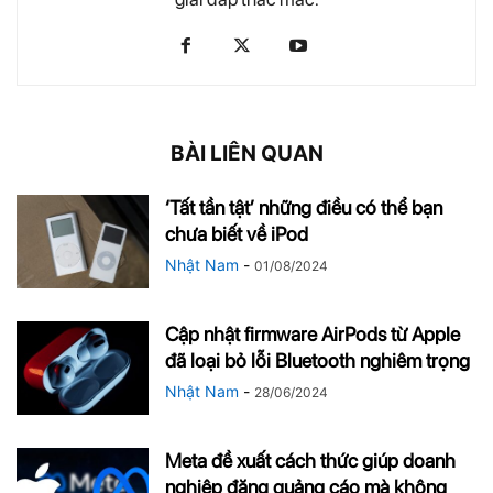
BÀI LIÊN QUAN
‘Tất tần tật’ những điều có thể bạn
chưa biết về iPod
Nhật Nam
-
01/08/2024
Cập nhật firmware AirPods từ Apple
đã loại bỏ lỗi Bluetooth nghiêm trọng
Nhật Nam
-
28/06/2024
Meta đề xuất cách thức giúp doanh
nghiệp đăng quảng cáo mà không