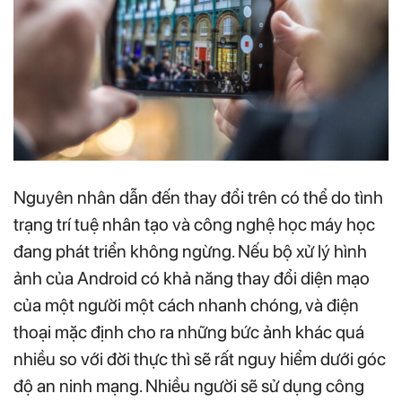
Nguyên nhân dẫn đến thay đổi trên có thể do tình
trạng trí tuệ nhân tạo và công nghệ học máy học
đang phát triển không ngừng. Nếu bộ xử lý hình
ảnh của Android có khả năng thay đổi diện mạo
của một người một cách nhanh chóng, và điện
thoại mặc định cho ra những bức ảnh khác quá
nhiều so với đời thực thì sẽ rất nguy hiểm dưới góc
độ an ninh mạng. Nhiều người sẽ sử dụng công