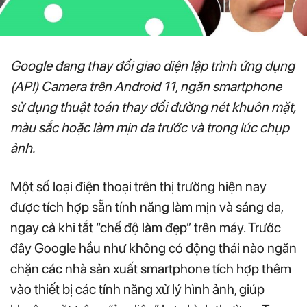
Google đang thay đổi giao diện lập trình ứng dụng
(API) Camera trên Android 11, ngăn smartphone
sử dụng thuật toán thay đổi đường nét khuôn mặt,
màu sắc hoặc làm mịn da trước và trong lúc chụp
ảnh.
Một số loại điện thoại trên thị trường hiện nay
được tích hợp sẵn tính năng làm mịn và sáng da,
ngay cả khi tắt “chế độ làm đẹp” trên máy. Trước
đây Google hầu như không có động thái nào ngăn
chặn các nhà sản xuất smartphone tích hợp thêm
vào thiết bị các tính năng xử lý hình ảnh, giúp