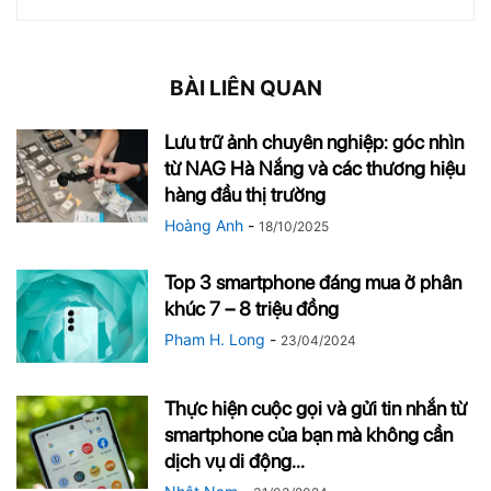
BÀI LIÊN QUAN
Lưu trữ ảnh chuyên nghiệp: góc nhìn
từ NAG Hà Nắng và các thương hiệu
hàng đầu thị trường
Hoàng Anh
-
18/10/2025
Top 3 smartphone đáng mua ở phân
khúc 7 – 8 triệu đồng
Pham H. Long
-
23/04/2024
Thực hiện cuộc gọi và gửi tin nhắn từ
smartphone của bạn mà không cần
dịch vụ di động...