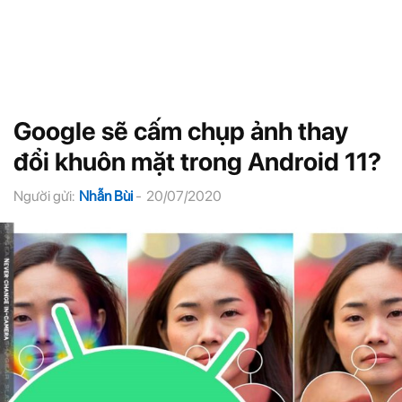
Google sẽ cấm chụp ảnh thay
đổi khuôn mặt trong Android 11?
Người gửi:
Nhẫn Bùi
-
20/07/2020