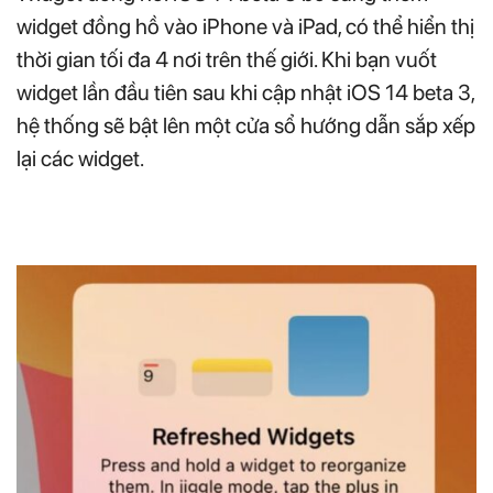
widget đồng hồ vào iPhone và iPad, có thể hiển thị
thời gian tối đa 4 nơi trên thế giới. Khi bạn vuốt
widget lần đầu tiên sau khi cập nhật iOS 14 beta 3,
hệ thống sẽ bật lên một cửa sổ hướng dẫn sắp xếp
lại các widget.