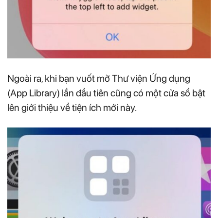
Ngoài ra, khi bạn vuốt mở Thư viện Ứng dụng
(App Library) lần đầu tiên cũng có một cửa sổ bật
lên giới thiệu về tiện ích mới này.