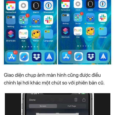
Giao diện chụp ảnh màn hình cũng được điều
chỉnh lại hơi khác một chút so với phiên bản cũ.