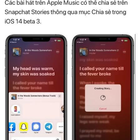
Các bài hát trên Apple Music có thể chia sẻ trên
Snapchat Stories thông qua mục Chia sẻ trong
iOS 14 beta 3.