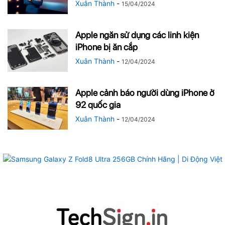
Xuân Thành
-
15/04/2024
Apple ngăn sử dụng các linh kiện
iPhone bị ăn cắp
Xuân Thành
-
12/04/2024
Apple cảnh báo người dùng iPhone ở
92 quốc gia
Xuân Thành
-
12/04/2024