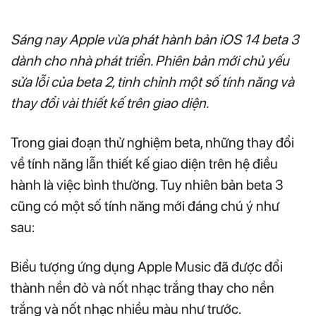
Sáng nay Apple vừa phát hành bản iOS 14 beta 3
dành cho nhà phát triển. Phiên bản mới chủ yếu
sửa lỗi của beta 2, tinh chỉnh một số tính năng và
thay đổi vài thiết kế trên giao diện.
Trong giai đoạn thử nghiệm beta, những thay đổi
về tính năng lẫn thiết kế giao diện trên hệ điều
hành là việc bình thường. Tuy nhiên bản beta 3
cũng có một số tính năng mới đáng chú ý như
sau:
Biểu tượng ứng dụng Apple Music đã được đổi
thành nền đỏ và nốt nhạc trắng thay cho nền
trắng và nốt nhạc nhiều màu như trước.