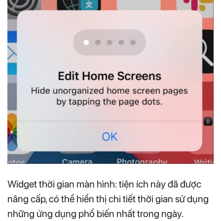
Widget thời gian màn hình: tiện ích này đã được
nâng cấp, có thể hiển thị chi tiết thời gian sử dụng
những ứng dụng phổ biến nhất trong ngày.