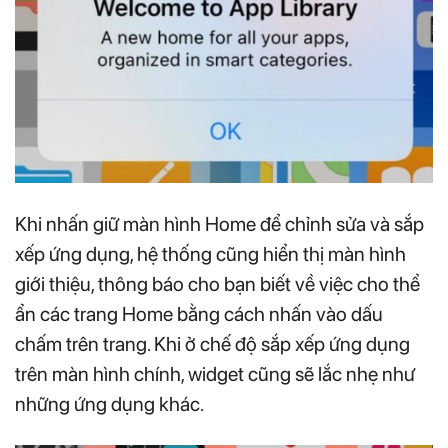
Khi nhấn giữ màn hình Home để chỉnh sửa và sắp
xếp ứng dụng, hệ thống cũng hiển thị màn hình
giới thiệu, thông báo cho bạn biết về việc cho thể
ẩn các trang Home bằng cách nhấn vào dấu
chấm trên trang. Khi ở chế độ sắp xếp ứng dụng
trên màn hình chính, widget cũng sẽ lắc nhẹ như
những ứng dụng khác.