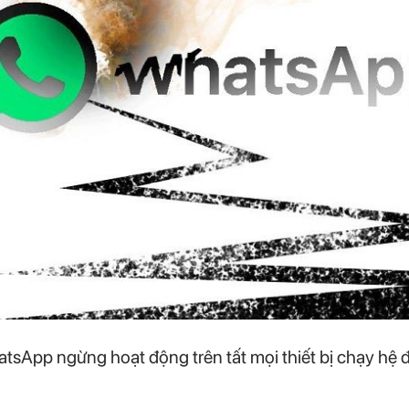
tsApp ngừng hoạt động trên tất mọi thiết bị chạy h