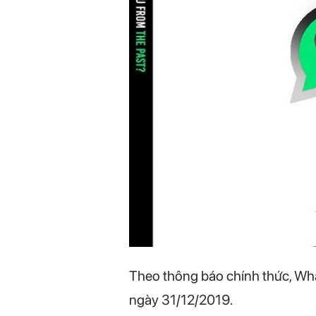
Theo thông báo chính thức, Wha
ngày 31/12/2019.