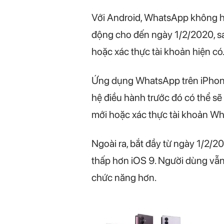
Với Android, WhatsApp không hỗ 
động cho đến ngày 1/2/2020, sa
hoặc xác thực tài khoản hiện có
Ứng dụng WhatsApp trên iPhone 
hệ điều hành trước đó có thể s
mới hoặc xác thực tài khoản Wh
Ngoài ra, bắt đầy từ ngày 1/2/2
thấp hơn iOS 9. Người dùng vẫn
chức năng hơn.