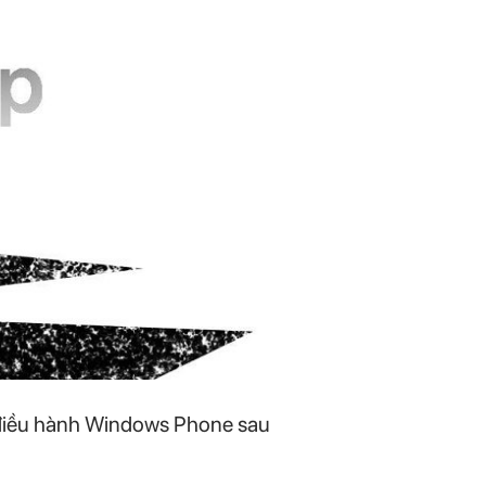
ệ điều hành Windows Phone sau