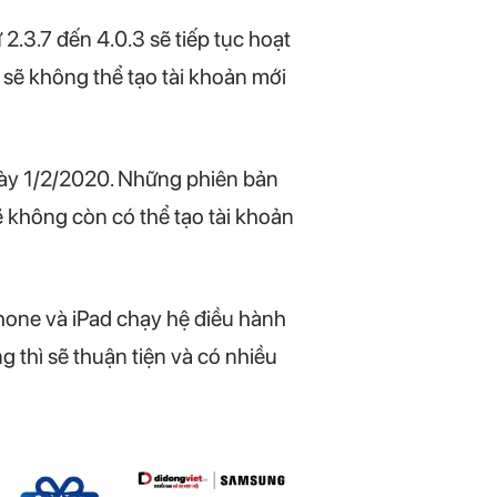
2.3.7 đến 4.0.3 sẽ tiếp tục hoạt
sẽ không thể tạo tài khoản mới
gày 1/2/2020. Những phiên bản
 không còn có thể tạo tài khoản
Phone và iPad chạy hệ điều hành
thì sẽ thuận tiện và có nhiều