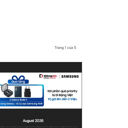
Trang 1 của 5
August 2026