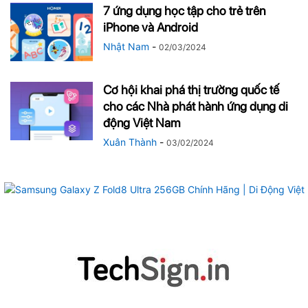
7 ứng dụng học tập cho trẻ trên
iPhone và Android
Nhật Nam
-
02/03/2024
Cơ hội khai phá thị trường quốc tế
cho các Nhà phát hành ứng dụng di
động Việt Nam
Xuân Thành
-
03/02/2024