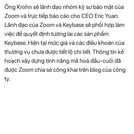
Ông Krohn sẽ lãnh đạo nhóm kỹ sư bảo mật của
Zoom và trực tiếp báo cáo cho CEO Eric Yuan.
Lãnh đạo của Zoom và Keybase sẽ phối hợp làm
việc để quyết định tương lai các sản phẩm
Keybase. Hiện tại mức giá và các điều khoản của
thương vụ chưa được tiết lộ chi tiết. Thông tin kế
hoạch xây dựng tính năng mã hoá đầu-cuối đã
được Zoom chia sẻ công khai trên blog của công
ty.