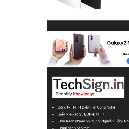
Công ty TNHH Điểm Tin Công Nghệ
Giấy phép số 231/GP-BTTTT
Chịu trách nhiệm nội dung: Nguyễn Hồng Ph
Chính sách bảo mật