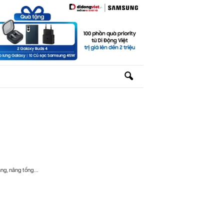
ng, nâng tổng...