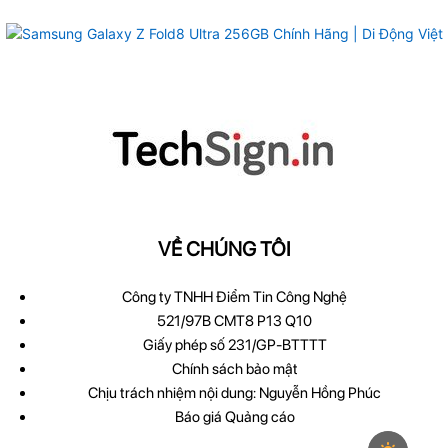
VỀ CHÚNG TÔI
Công ty TNHH Điểm Tin Công Nghệ
521/97B CMT8 P13 Q10
Giấy phép số 231/GP-BTTTT
Chính sách bảo mật
Chịu trách nhiệm nội dung: Nguyễn Hồng Phúc
Báo giá Quảng cáo